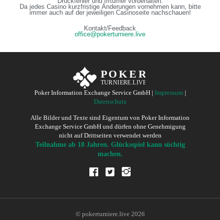
Druckfehler und Irrtümer vorbehalten.
Da jedes Casino kurzfristige Änderungen vornehmen kann, bitte
immer auch auf der jeweiligen Casinoseite nachschauen!
Kontakt/Feedback
office@pokerturniere.live
POKER
TURNIERE.LIVE
Poker Information Exchange Service GmbH |
Impressum
|
Datenschutz
Alle Bilder und Texte sind Eigentum von Poker Information
Exchange Service GmbH und dürfen ohne Genehmigung
nicht auf Drittseiten verwendet werden
Teilnahme ab 18 Jahren. Glücksspiel kann süchtig
machen.​
© pokerturniere.live 2026