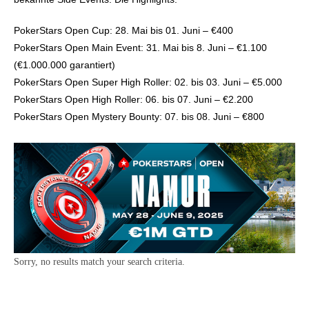
PokerStars Open Cup: 28. Mai bis 01. Juni – €400
PokerStars Open Main Event: 31. Mai bis 8. Juni – €1.100
(€1.000.000 garantiert)
PokerStars Open Super High Roller: 02. bis 03. Juni – €5.000
PokerStars Open High Roller: 06. bis 07. Juni – €2.200
PokerStars Open Mystery Bounty: 07. bis 08. Juni – €800
Sorry, no results match your search criteria.