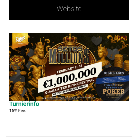
Website
Turnierinfo
15% Fee.