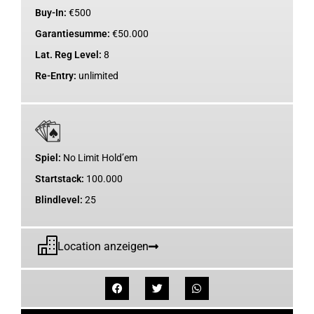
Buy-In:
€
500
Garantiesumme:
€
50.000
Lat. Reg Level:
8
Re-Entry:
unlimited
Spiel:
No Limit Hold’em
Startstack:
100.000
Blindlevel:
25
Location anzeigen