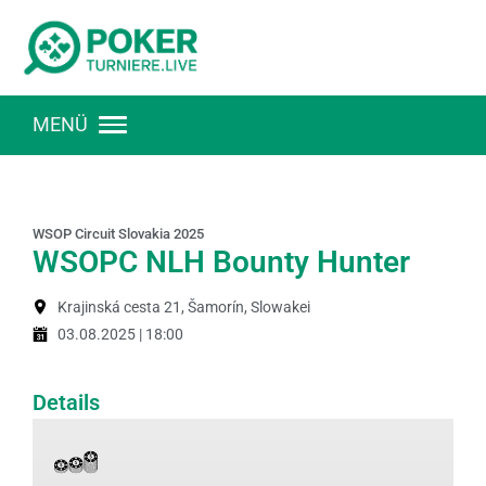
MENÜ
WSOP Circuit Slovakia 2025
WSOPC NLH Bounty Hunter
Krajinská cesta 21, Šamorín, Slowakei
03.08.2025 | 18:00
Details