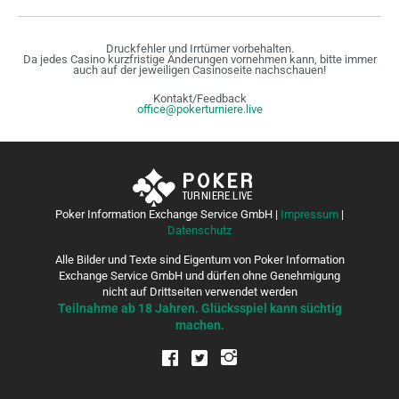
Druckfehler und Irrtümer vorbehalten.
Da jedes Casino kurzfristige Änderungen vornehmen kann, bitte immer
auch auf der jeweiligen Casinoseite nachschauen!
Kontakt/Feedback
office@pokerturniere.live
POKER
TURNIERE.LIVE
Poker Information Exchange Service GmbH |
Impressum
|
Datenschutz
Alle Bilder und Texte sind Eigentum von Poker Information
Exchange Service GmbH und dürfen ohne Genehmigung
nicht auf Drittseiten verwendet werden
Teilnahme ab 18 Jahren. Glücksspiel kann süchtig
machen.​