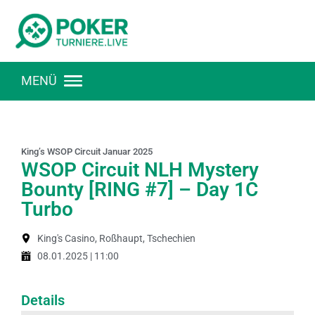
MENÜ
King’s WSOP Circuit Januar 2025
WSOP Circuit NLH Mystery
Bounty [RING #7] – Day 1C
Turbo
King's Casino, Roßhaupt, Tschechien
08.01.2025 | 11:00
Details