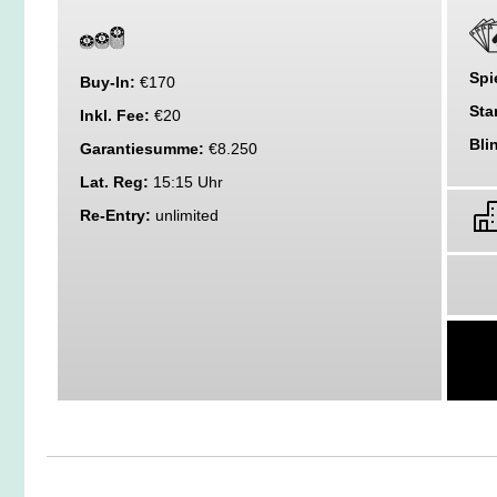
Spi
Buy-In:
€
170
Sta
Inkl. Fee:
€
20
Bli
Garantiesumme:
€
8.250
Lat. Reg:
15:15 Uhr
Re-Entry:
unlimited