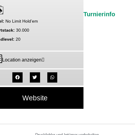
Turnierinfo
el:
No Limit Hold’em
rtstack:
30.000
ndlevel:
20
Location anzeigen
Website
Druckfehler und Irrtümer vorbehalten.