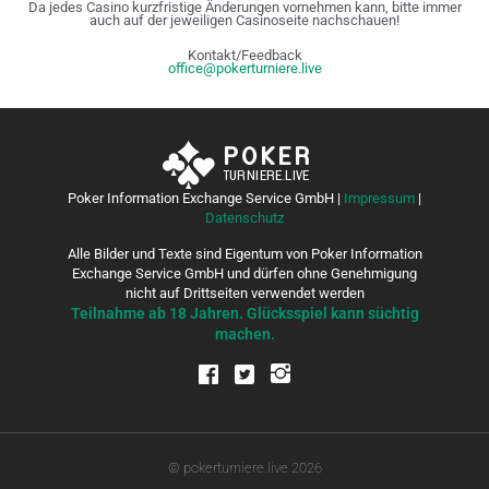
Da jedes Casino kurzfristige Änderungen vornehmen kann, bitte immer
auch auf der jeweiligen Casinoseite nachschauen!
Kontakt/Feedback
office@pokerturniere.live
POKER
TURNIERE.LIVE
Poker Information Exchange Service GmbH |
Impressum
|
Datenschutz
Alle Bilder und Texte sind Eigentum von Poker Information
Exchange Service GmbH und dürfen ohne Genehmigung
nicht auf Drittseiten verwendet werden
Teilnahme ab 18 Jahren. Glücksspiel kann süchtig
machen.​
© pokerturniere.live 2026