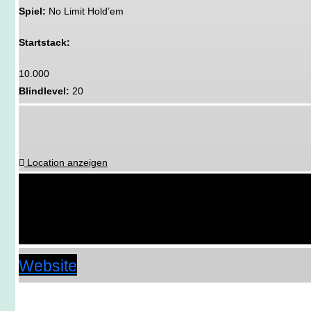
Spiel:
No Limit Hold’em
Startstack:
10.000
Blindlevel:
20
Location anzeigen
Website