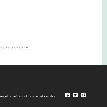
inoseite nachschauen!
g nicht auf Drittseiten verwendet werden