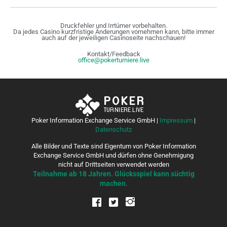
Druckfehler und Irrtümer vorbehalten.
Da jedes Casino kurzfristige Änderungen vornehmen kann, bitte immer
auch auf der jeweiligen Casinoseite nachschauen!
Kontakt/Feedback
office@pokerturniere.live
POKER
TURNIERE.LIVE
Poker Information Exchange Service GmbH |
Impressum
|
Datenschutz
Alle Bilder und Texte sind Eigentum von Poker Information
Exchange Service GmbH und dürfen ohne Genehmigung
nicht auf Drittseiten verwendet werden
Teilnahme ab 18 Jahren. Glücksspiel kann süchtig
machen.​