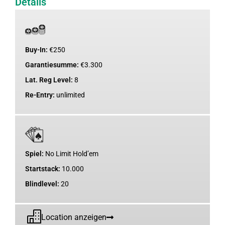
Details
Buy-In:
€
250
Garantiesumme:
€
3.300
Lat. Reg Level:
8
Re-Entry:
unlimited
Spiel:
No Limit Hold’em
Startstack:
10.000
Blindlevel:
20
Location anzeigen