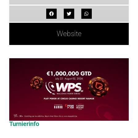
Website
Turnierinfo