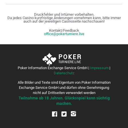
Druckfehler und Irrtümer vorbehalten.
Da jedes Casino kurzfristige Änderungen vornehmen kann, bitte immer
auch auf der jeweiligen Casinoseite nachschauen!
Kontakt/Feedback
office@pokerturniere.live
POKER
TURNIERE.LIVE
Poker Information Exchange Service GmbH |
Impressum
|
Datenschutz
Alle Bilder und Texte sind Eigentum von Poker Information
Exchange Service GmbH und dürfen ohne Genehmigung
nicht auf Drittseiten verwendet werden
Teilnahme ab 18 Jahren. Glücksspiel kann süchtig
machen.​