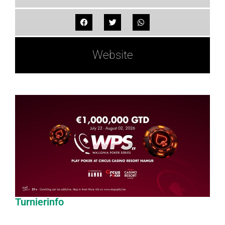
Website
Turnierinfo