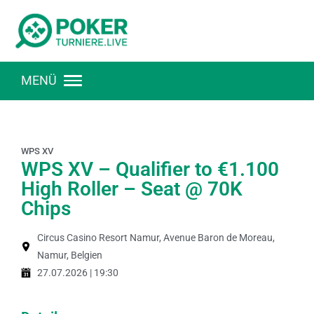
MENÜ
WPS XV
WPS XV – Qualifier to €1.100
High Roller – Seat @ 70K
Chips
Circus Casino Resort Namur, Avenue Baron de Moreau,
Namur, Belgien
27.07.2026 | 19:30