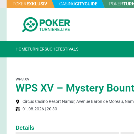
POKER
EXKLUSIV
CASINO
CITYGUIDE
POKER
TURN
HOME
TURNIERSUCHE
FESTIVALS
WPS XV
WPS XV – Mystery Bount
Circus Casino Resort Namur, Avenue Baron de Moreau, Namu
01.08.2026 | 20:30
Details