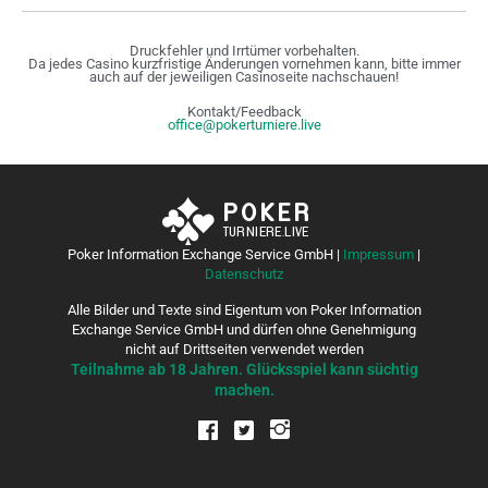
Druckfehler und Irrtümer vorbehalten.
Da jedes Casino kurzfristige Änderungen vornehmen kann, bitte immer
auch auf der jeweiligen Casinoseite nachschauen!
Kontakt/Feedback
office@pokerturniere.live
POKER
TURNIERE.LIVE
Poker Information Exchange Service GmbH |
Impressum
|
Datenschutz
Alle Bilder und Texte sind Eigentum von Poker Information
Exchange Service GmbH und dürfen ohne Genehmigung
nicht auf Drittseiten verwendet werden
Teilnahme ab 18 Jahren. Glücksspiel kann süchtig
machen.​