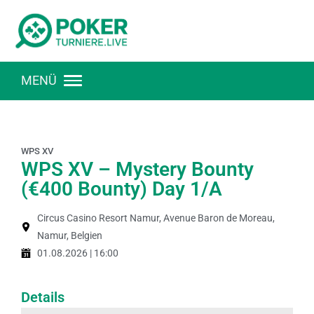
MENÜ
WPS XV
WPS XV – Mystery Bounty
(€400 Bounty) Day 1/A
Circus Casino Resort Namur, Avenue Baron de Moreau,
Namur, Belgien
01.08.2026 | 16:00
Details