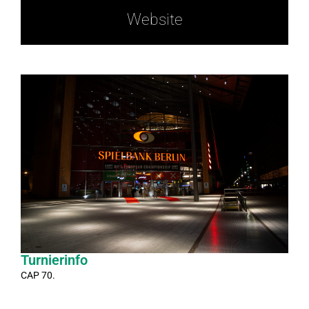
Website
Turnierinfo
CAP 70.