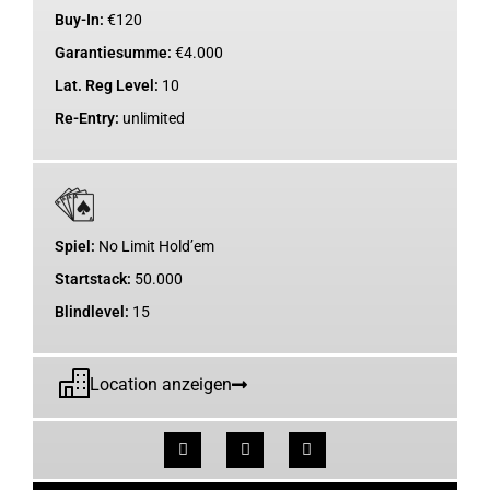
Buy-In:
€
120
Garantiesumme:
€
4.000
Lat. Reg Level:
10
Re-Entry:
unlimited
Spiel:
No Limit Hold’em
Startstack:
50.000
Blindlevel:
15
Location anzeigen