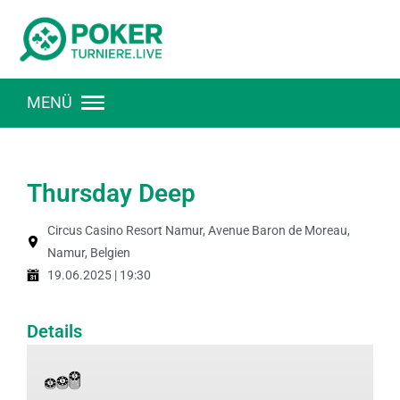
MENÜ
Thursday Deep
Circus Casino Resort Namur, Avenue Baron de Moreau,
Namur, Belgien
19.06.2025 | 19:30
Details