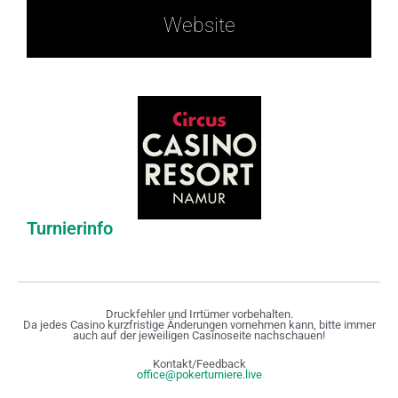
Website
Turnierinfo
Druckfehler und Irrtümer vorbehalten.
Da jedes Casino kurzfristige Änderungen vornehmen kann, bitte immer
auch auf der jeweiligen Casinoseite nachschauen!
Kontakt/Feedback
office@pokerturniere.live