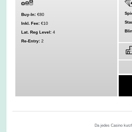
Spi
Buy-In:
€
80
Sta
Inkl. Fee:
€
10
Bli
Lat. Reg Level:
4
Re-Entry:
2
Da jedes Casino kurz