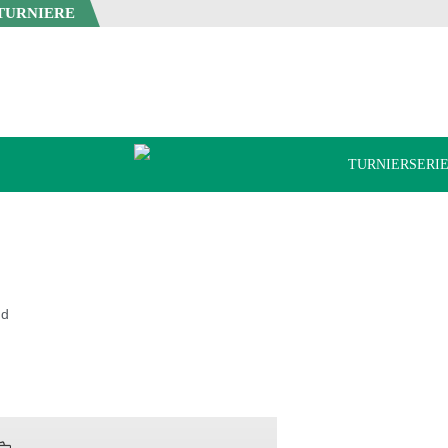
TURNIERE
TURNIERSERI
nd