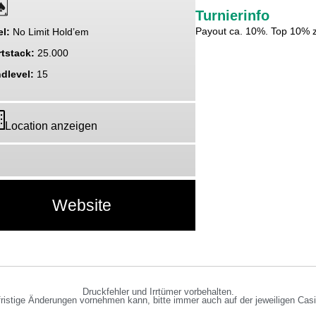
Turnierinfo
Payout ca. 10%. Top 10% zu
el:
No Limit Hold’em
rtstack:
25.000
ndlevel:
15
Location anzeigen
Website
Druckfehler und Irrtümer vorbehalten.
fristige Änderungen vornehmen kann, bitte immer auch auf der jeweiligen Cas