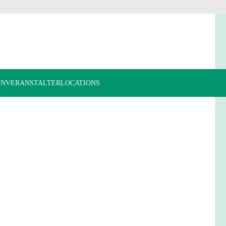
EN
VERANSTALTER
LOCATIONS