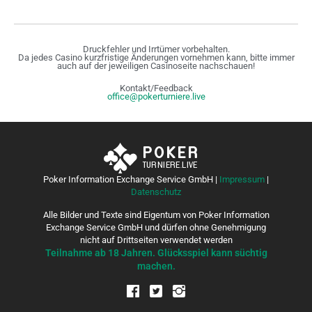
Druckfehler und Irrtümer vorbehalten.
Da jedes Casino kurzfristige Änderungen vornehmen kann, bitte immer
auch auf der jeweiligen Casinoseite nachschauen!
Kontakt/Feedback
office@pokerturniere.live
POKER
TURNIERE.LIVE
Poker Information Exchange Service GmbH |
Impressum
|
Datenschutz
Alle Bilder und Texte sind Eigentum von Poker Information
Exchange Service GmbH und dürfen ohne Genehmigung
nicht auf Drittseiten verwendet werden
Teilnahme ab 18 Jahren. Glücksspiel kann süchtig
machen.​