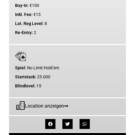
Buy-In:
€
100
Inkl. Fee:
€
15
Lat. Reg Level:
8
Re-Entry:
2
Spiel:
No Limit Hold’em
Startstack:
25.000
Blindlevel:
15
Location anzeigen