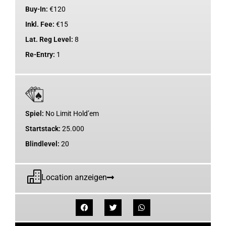
Buy-In:
€
120
Inkl. Fee:
€
15
Lat. Reg Level:
8
Re-Entry:
1
Spiel:
No Limit Hold’em
Startstack:
25.000
Blindlevel:
20
Location anzeigen