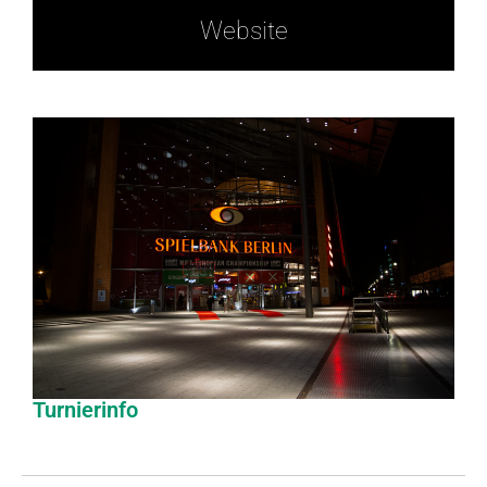
Website
Turnierinfo