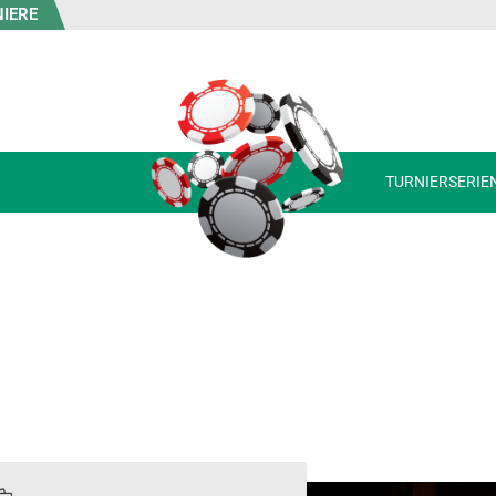
IERE
TURNIERSERIE