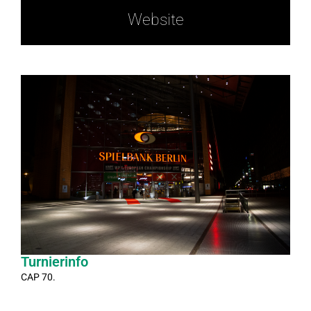
Website
Turnierinfo
CAP 70.