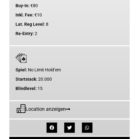
Buy-In:
€
80
Inkl. Fee:
€
10
Lat. Reg Level:
8
Re-Entry:
2
Spiel:
No Limit Hold’em
Startstack:
20.000
Blindlevel:
15
Location anzeigen