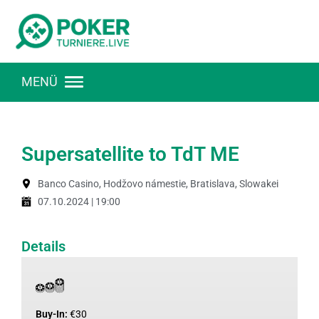
MENÜ
Supersatellite to TdT ME
Banco Casino, Hodžovo námestie, Bratislava, Slowakei
07.10.2024 | 19:00
Details
Buy-In:
€
30