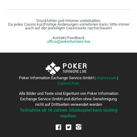
Druckfehler und Irrtümer vorbehalten.
Da jedes Casino kurzfristige Änderungen vornehmen kann, bitte immer
auch auf der jeweiligen Casinoseite nachschauen!
Kontakt/Feedback
office@pokerturniere.live
POKER
TURNIERE.LIVE
Poker Information Exchange Service GmbH |
Impressum
|
Datenschutz
Alle Bilder und Texte sind Eigentum von Poker Information
Exchange Service GmbH und dürfen ohne Genehmigung
nicht auf Drittseiten verwendet werden
Teilnahme ab 18 Jahren. Glücksspiel kann süchtig
machen.​