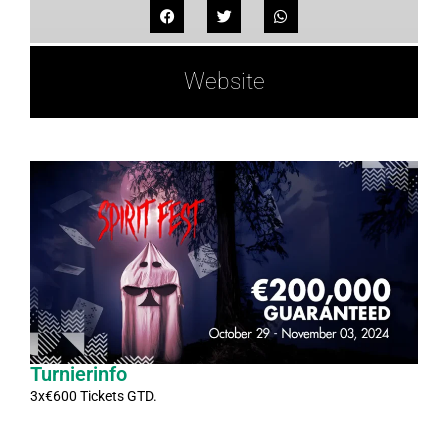
Website
Turnierinfo
3x€600 Tickets GTD.