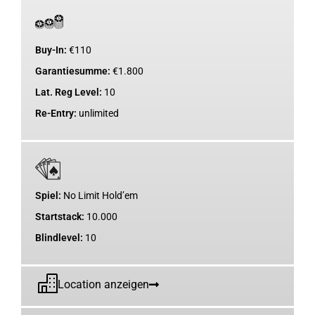
Buy-In:
€
110
Garantiesumme:
€
1.800
Lat. Reg Level:
10
Re-Entry:
unlimited
Spiel:
No Limit Hold’em
Startstack:
10.000
Blindlevel:
10
Location anzeigen