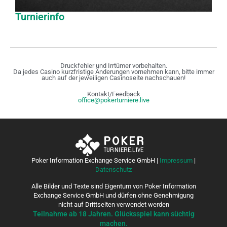
Turnierinfo
Druckfehler und Irrtümer vorbehalten.
Da jedes Casino kurzfristige Änderungen vornehmen kann, bitte immer
auch auf der jeweiligen Casinoseite nachschauen!
Kontakt/Feedback
office@pokerturniere.live
POKER
TURNIERE.LIVE
Poker Information Exchange Service GmbH |
Impressum
|
Datenschutz
Alle Bilder und Texte sind Eigentum von Poker Information
Exchange Service GmbH und dürfen ohne Genehmigung
nicht auf Drittseiten verwendet werden
Teilnahme ab 18 Jahren. Glücksspiel kann süchtig
machen.​