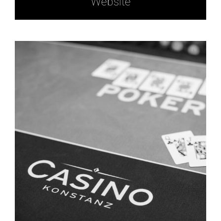
Website