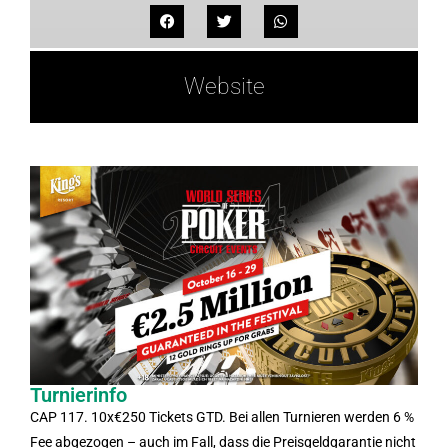
Website
Turnierinfo
CAP 117. 10x€250 Tickets GTD. Bei allen Turnieren werden 6 %
Fee abgezogen – auch im Fall, dass die Preisgeldgarantie nicht