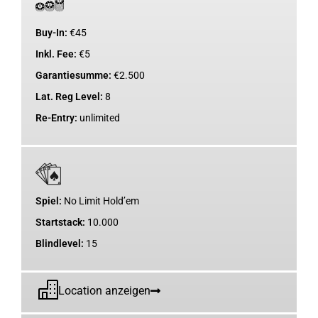
Buy-In:
€
45
Inkl. Fee:
€
5
Garantiesumme:
€
2.500
Lat. Reg Level:
8
Re-Entry:
unlimited
Spiel:
No Limit Hold’em
Startstack:
10.000
Blindlevel:
15
Location anzeigen