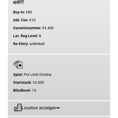
Buy-In:
€
80
Inkl. Fee:
€
10
Garantiesumme:
€
4.400
Lat. Reg Level:
8
Re-Entry:
unlimited
Spiel:
Pot Limit Omaha
Startstack:
10.000
Blindlevel:
15
Location anzeigen