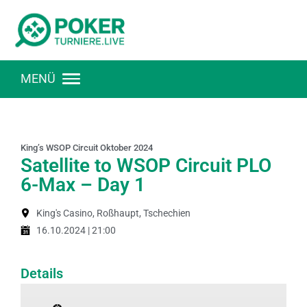
MENÜ
King’s WSOP Circuit Oktober 2024
Satellite to WSOP Circuit PLO
6-Max – Day 1
King's Casino, Roßhaupt, Tschechien
16.10.2024 | 21:00
Details