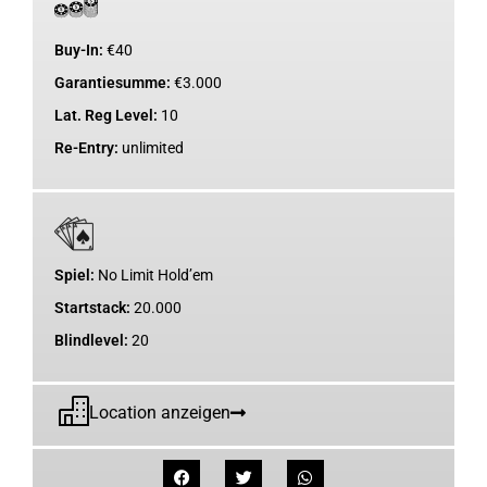
Buy-In:
€
40
Garantiesumme:
€
3.000
Lat. Reg Level:
10
Re-Entry:
unlimited
Spiel:
No Limit Hold’em
Startstack:
20.000
Blindlevel:
20
Location anzeigen