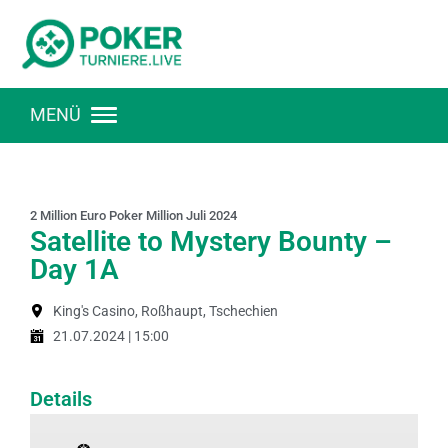
MENÜ
2 Million Euro Poker Million Juli 2024
Satellite to Mystery Bounty –
Day 1A
King's Casino, Roßhaupt, Tschechien
21.07.2024 | 15:00
Details