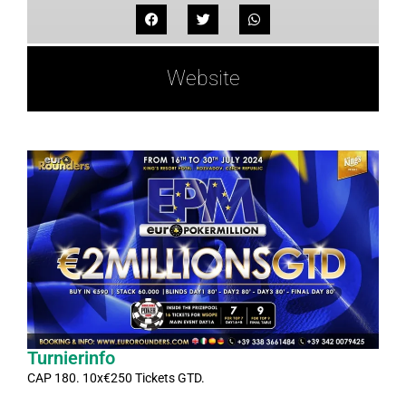
Website
Turnierinfo
CAP 180. 10x€250 Tickets GTD.