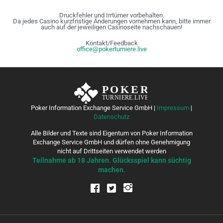
Druckfehler und Irrtümer vorbehalten.
Da jedes Casino kurzfristige Änderungen vornehmen kann, bitte immer
auch auf der jeweiligen Casinoseite nachschauen!
Kontakt/Feedback
office@pokerturniere.live
POKER
TURNIERE.LIVE
Poker Information Exchange Service GmbH |
Impressum
|
Datenschutz
Alle Bilder und Texte sind Eigentum von Poker Information
Exchange Service GmbH und dürfen ohne Genehmigung
nicht auf Drittseiten verwendet werden
Teilnahme ab 18 Jahren. Glücksspiel kann süchtig
machen.​