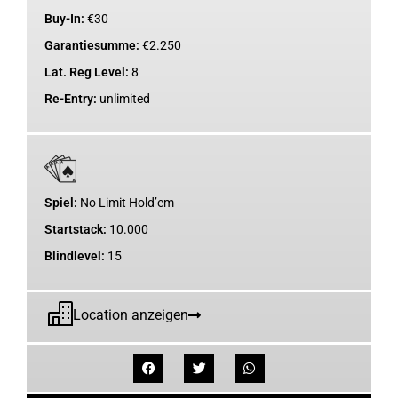
Buy-In:
€
30
Garantiesumme:
€
2.250
Lat. Reg Level:
8
Re-Entry:
unlimited
Spiel:
No Limit Hold’em
Startstack:
10.000
Blindlevel:
15
Location anzeigen