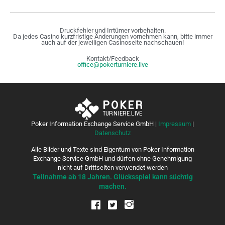
Druckfehler und Irrtümer vorbehalten.
Da jedes Casino kurzfristige Änderungen vornehmen kann, bitte immer
auch auf der jeweiligen Casinoseite nachschauen!
Kontakt/Feedback
office@pokerturniere.live
POKER
TURNIERE.LIVE
Poker Information Exchange Service GmbH |
Impressum
|
Datenschutz
Alle Bilder und Texte sind Eigentum von Poker Information
Exchange Service GmbH und dürfen ohne Genehmigung
nicht auf Drittseiten verwendet werden
Teilnahme ab 18 Jahren. Glücksspiel kann süchtig
machen.​