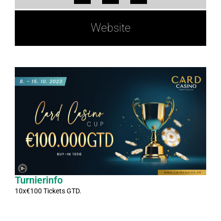
Website
Turnierinfo
10x€100 Tickets GTD.