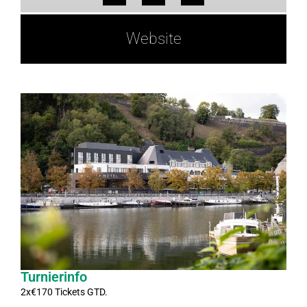
Website
Turnierinfo
2x€170 Tickets GTD.