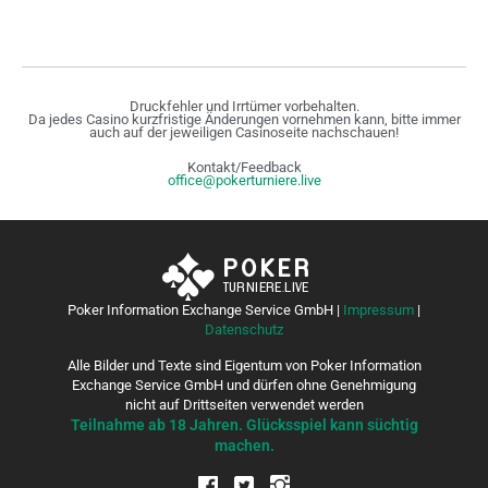
Druckfehler und Irrtümer vorbehalten.
Da jedes Casino kurzfristige Änderungen vornehmen kann, bitte immer
auch auf der jeweiligen Casinoseite nachschauen!
Kontakt/Feedback
office@pokerturniere.live
POKER
TURNIERE.LIVE
Poker Information Exchange Service GmbH |
Impressum
|
Datenschutz
Alle Bilder und Texte sind Eigentum von Poker Information
Exchange Service GmbH und dürfen ohne Genehmigung
nicht auf Drittseiten verwendet werden
Teilnahme ab 18 Jahren. Glücksspiel kann süchtig
machen.​