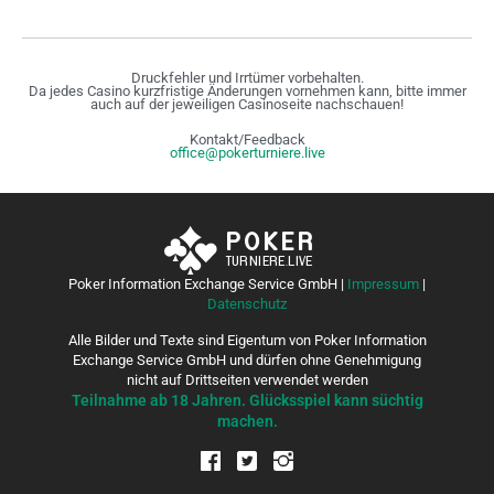
Druckfehler und Irrtümer vorbehalten.
Da jedes Casino kurzfristige Änderungen vornehmen kann, bitte immer
auch auf der jeweiligen Casinoseite nachschauen!
Kontakt/Feedback
office@pokerturniere.live
POKER
TURNIERE.LIVE
Poker Information Exchange Service GmbH |
Impressum
|
Datenschutz
Alle Bilder und Texte sind Eigentum von Poker Information
Exchange Service GmbH und dürfen ohne Genehmigung
nicht auf Drittseiten verwendet werden
Teilnahme ab 18 Jahren. Glücksspiel kann süchtig
machen.​