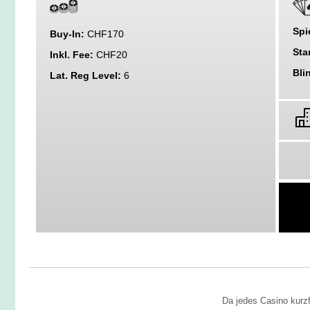
Spi
Buy-In:
CHF
170
Sta
Inkl. Fee:
CHF
20
Bli
Lat. Reg Level:
6
Da jedes Casino kurz