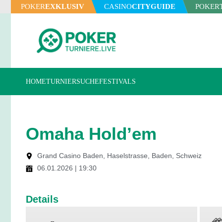
POKER
EXKLUSIV
CASINO
CITYGUIDE
POKER
HOME
TURNIERSUCHE
FESTIVALS
Omaha Hold’em
Grand Casino Baden, Haselstrasse, Baden, Schweiz
06.01.2026 | 19:30
Details