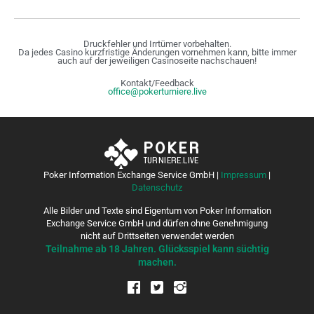
Druckfehler und Irrtümer vorbehalten.
Da jedes Casino kurzfristige Änderungen vornehmen kann, bitte immer
auch auf der jeweiligen Casinoseite nachschauen!
Kontakt/Feedback
office@pokerturniere.live
POKER
TURNIERE.LIVE
Poker Information Exchange Service GmbH |
Impressum
|
Datenschutz
Alle Bilder und Texte sind Eigentum von Poker Information
Exchange Service GmbH und dürfen ohne Genehmigung
nicht auf Drittseiten verwendet werden
Teilnahme ab 18 Jahren. Glücksspiel kann süchtig
machen.​