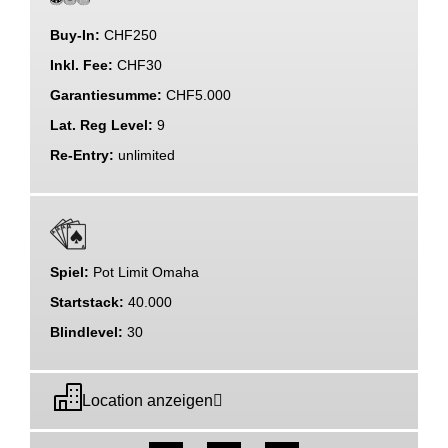
Buy-In:
CHF
250
Inkl. Fee:
CHF
30
Garantiesumme:
CHF
5.000
Lat. Reg Level:
9
Re-Entry:
unlimited
Spiel:
Pot Limit Omaha
Startstack:
40.000
Blindlevel:
30
Location anzeigen