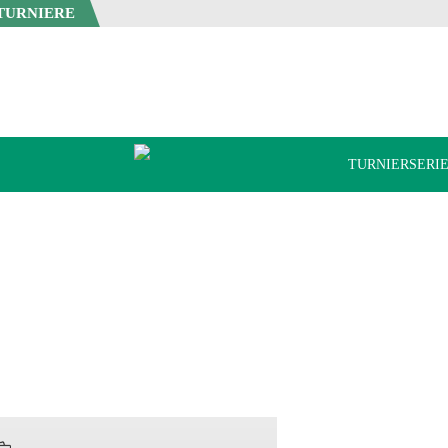
TURNIERE
TURNIERSERI