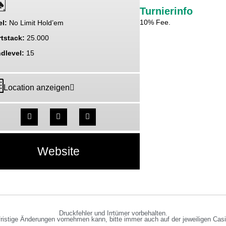
Turnierinfo
10% Fee.
el:
No Limit Hold’em
rtstack:
25.000
ndlevel:
15
Location anzeigen
Website
Druckfehler und Irrtümer vorbehalten.
fristige Änderungen vornehmen kann, bitte immer auch auf der jeweiligen Cas