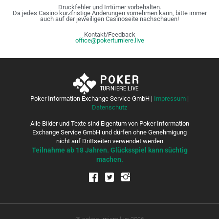
Druckfehler und Irrtümer vorbehalten.
Da jedes Casino kurzfristige Änderungen vornehmen kann, bitte immer
auch auf der jeweiligen Casinoseite nachschauen!
Kontakt/Feedback
office@pokerturniere.live
POKER
TURNIERE.LIVE
Poker Information Exchange Service GmbH |
Impressum
|
Datenschutz
Alle Bilder und Texte sind Eigentum von Poker Information
Exchange Service GmbH und dürfen ohne Genehmigung
nicht auf Drittseiten verwendet werden
Teilnahme ab 18 Jahren. Glücksspiel kann süchtig
machen.​