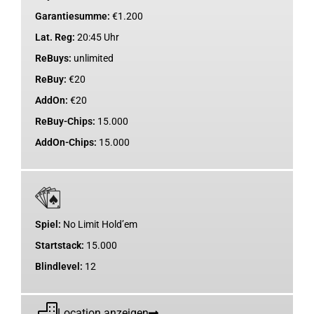
Garantiesumme:
€
1.200
Lat. Reg:
20:45 Uhr
ReBuys:
unlimited
ReBuy:
€
20
AddOn:
€
20
ReBuy-Chips:
15.000
AddOn-Chips:
15.000
Spiel:
No Limit Hold’em
Startstack:
15.000
Blindlevel:
12
Location anzeigen