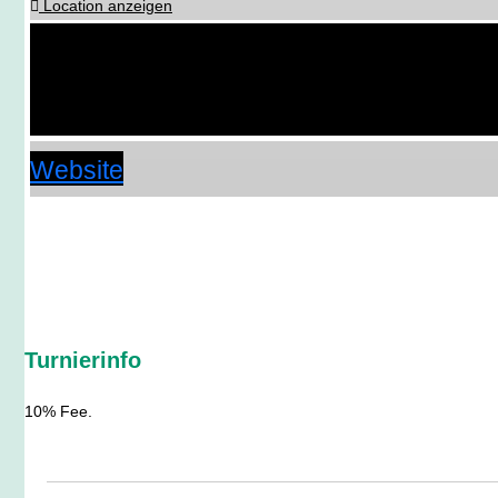
Location anzeigen
Website
Turnierinfo
10% Fee.