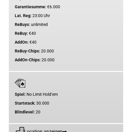
Garantiesumme:
€
6.000
Lat. Reg:
23:00 Uhr
ReBuys:
unlimited
ReBuy:
€
40
AddOn:
€
40
ReBuy-Chips:
20.000
AddOn-Chips:
20.000
Spiel:
No Limit Hold’em
Startstack:
30.000
Blindlevel:
20
Location anzeigen