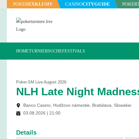
POKER
EXKLUSIV
CASINO
CITYGUIDE
POKER
HOME
TURNIERSUCHE
FESTIVALS
Poker-SM Live August 2026
NLH Late Night Madnes
Banco Casino, Hodžovo námestie, Bratislava, Slowakei
03.08.2026 | 21:00
Details