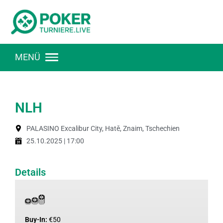
MENÜ
NLH
PALASINO Excalibur City, Hatě, Znaim, Tschechien
25.10.2025 | 17:00
Details
Buy-In:
€
50