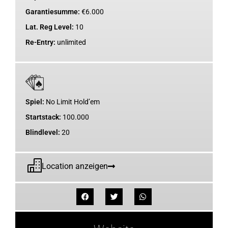
Garantiesumme:
€
6.000
Lat. Reg Level:
10
Re-Entry:
unlimited
Spiel:
No Limit Hold’em
Startstack:
100.000
Blindlevel:
20
Location anzeigen