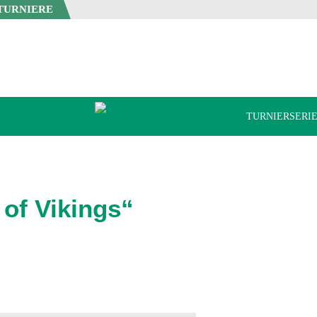
TURNIERE
TURNIERSERI
of Vikings“