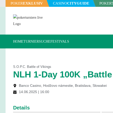
POKER
EXKLUSIV
CASINO
CITYGUIDE
POKER
HOME
TURNIERSUCHE
FESTIVALS
S.O.P.C. Battle of Vikings
NLH 1-Day 100K „Battle 
Banco Casino, Hodžovo námestie, Bratislava, Slowakei
14.06.2025 | 16:00
Details