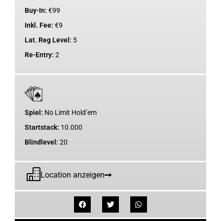
Buy-In:
€
99
Inkl. Fee:
€
9
Lat. Reg Level:
5
Re-Entry:
2
Spiel:
No Limit Hold’em
Startstack:
10.000
Blindlevel:
20
Location anzeigen