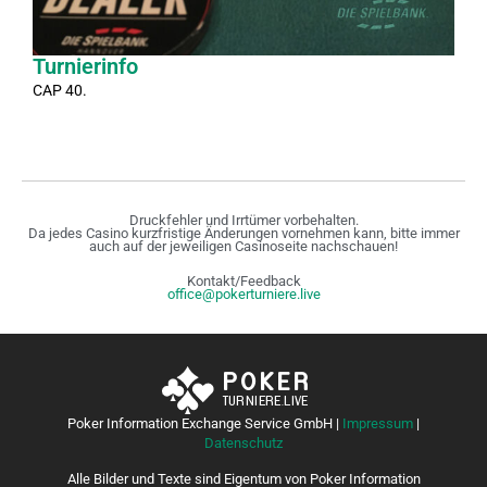
Turnierinfo
CAP 40.
Druckfehler und Irrtümer vorbehalten.
Da jedes Casino kurzfristige Änderungen vornehmen kann, bitte immer
auch auf der jeweiligen Casinoseite nachschauen!
Kontakt/Feedback
office@pokerturniere.live
POKER
TURNIERE.LIVE
Poker Information Exchange Service GmbH |
Impressum
|
Datenschutz
Alle Bilder und Texte sind Eigentum von Poker Information