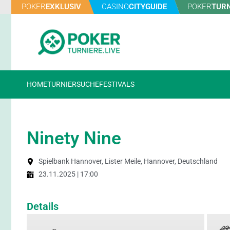
POKER
EXKLUSIV
CASINO
CITYGUIDE
POKER
TURN
HOME
TURNIERSUCHE
FESTIVALS
Ninety Nine
Spielbank Hannover, Lister Meile, Hannover, Deutschland
23.11.2025 | 17:00
Details