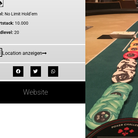
el:
No Limit Hold’em
rtstack:
10.000
ndlevel:
20
Location anzeigen
Website