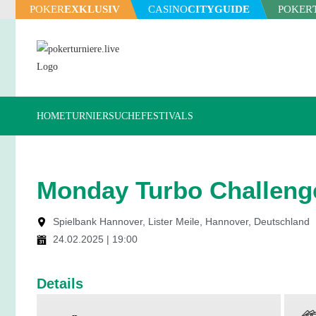
POKER
EXKLUSIV
CASINO
CITYGUIDE
POKER
HOME
TURNIERSUCHE
FESTIVALS
Monday Turbo Challeng
Spielbank Hannover, Lister Meile, Hannover, Deutschland
24.02.2025 | 19:00
Details