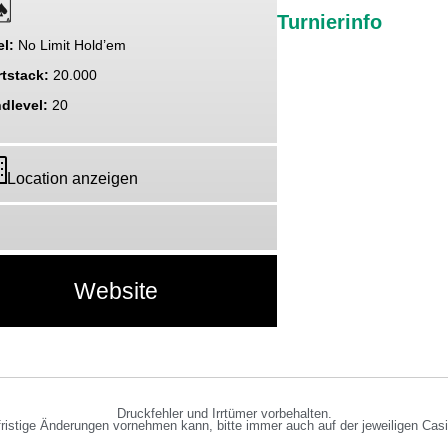
Turnierinfo
el:
No Limit Hold’em
rtstack:
20.000
ndlevel:
20
Location anzeigen
Website
Druckfehler und Irrtümer vorbehalten.
fristige Änderungen vornehmen kann, bitte immer auch auf der jeweiligen Cas