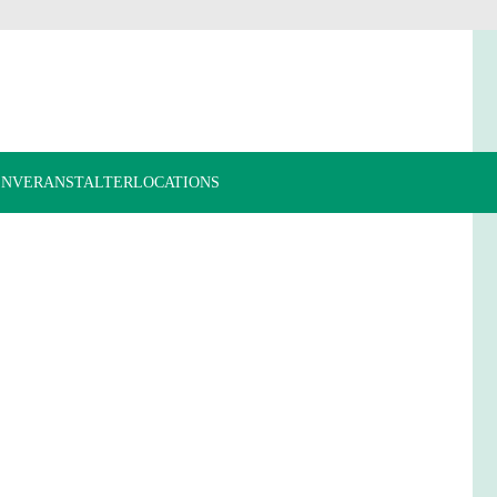
EN
VERANSTALTER
LOCATIONS