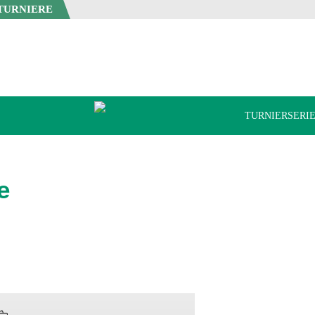
TURNIERE
TURNIERSERI
e