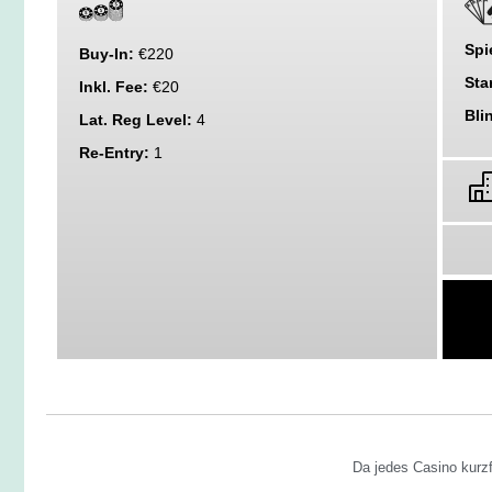
Spi
Buy-In:
€
220
Sta
Inkl. Fee:
€
20
Bli
Lat. Reg Level:
4
Re-Entry:
1
Da jedes Casino kurz