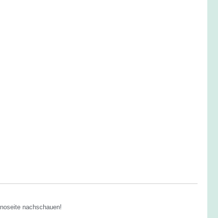
inoseite nachschauen!