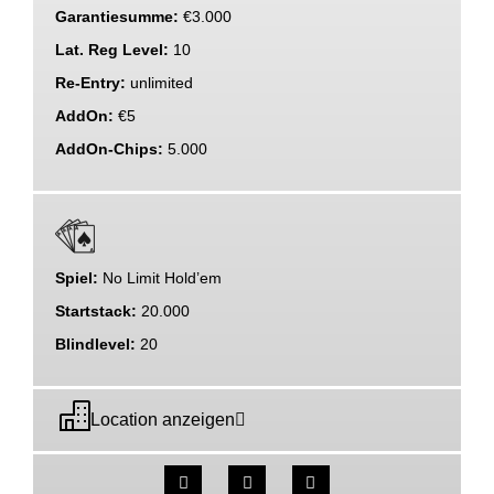
Garantiesumme:
€
3.000
Lat. Reg Level:
10
Re-Entry:
unlimited
AddOn:
€
5
AddOn-Chips:
5.000
Spiel:
No Limit Hold’em
Startstack:
20.000
Blindlevel:
20
Location anzeigen