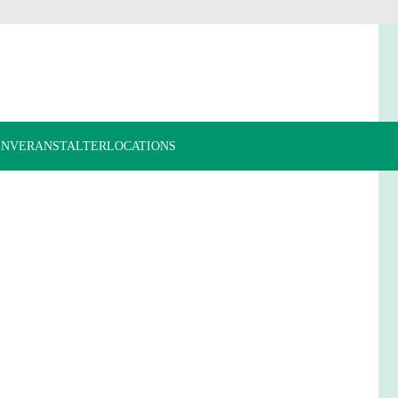
EN
VERANSTALTER
LOCATIONS