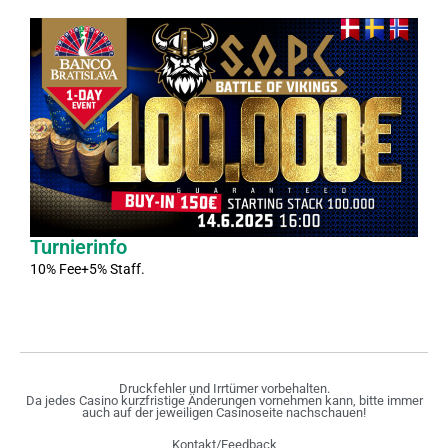
Turnierinfo
10% Fee+5% Staff.
Druckfehler und Irrtümer vorbehalten.
Da jedes Casino kurzfristige Änderungen vornehmen kann, bitte immer
auch auf der jeweiligen Casinoseite nachschauen!
Kontakt/Feedback