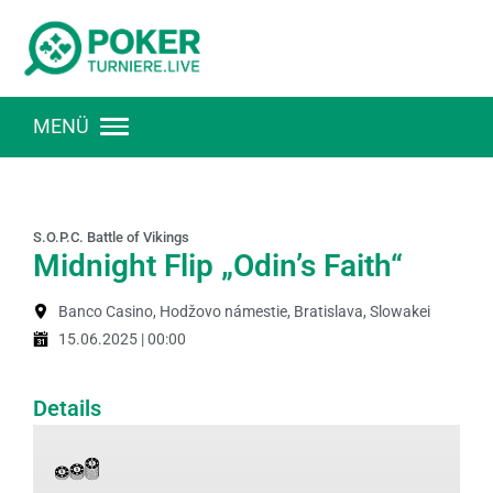
MENÜ
S.O.P.C. Battle of Vikings
Midnight Flip „Odin’s Faith“
Banco Casino, Hodžovo námestie, Bratislava, Slowakei
15.06.2025 | 00:00
Details